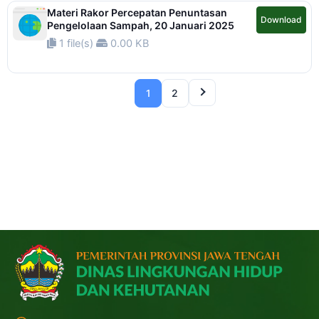
Materi Rakor Percepatan Penuntasan
Download
Pengelolaan Sampah, 20 Januari 2025
1 file(s)
0.00 KB
2
1