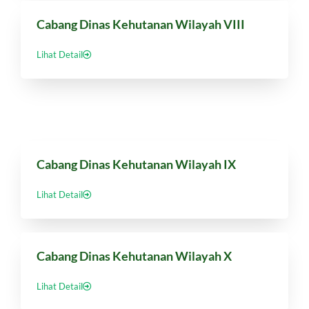
Cabang Dinas Kehutanan Wilayah VIII
Lihat Detail
Cabang Dinas Kehutanan Wilayah IX
Lihat Detail
Cabang Dinas Kehutanan Wilayah X
Lihat Detail