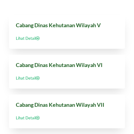
Cabang Dinas Kehutanan Wilayah V
Lihat Detail
Cabang Dinas Kehutanan Wilayah VI
Lihat Detail
Cabang Dinas Kehutanan Wilayah VII
Lihat Detail