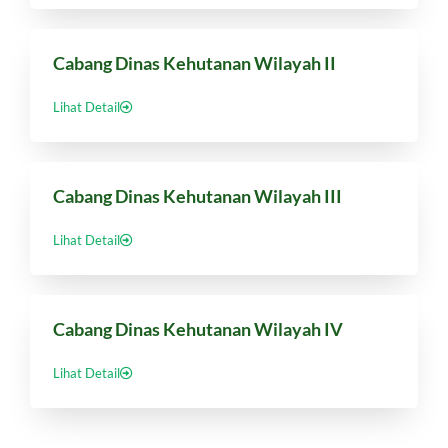
Cabang Dinas Kehutanan Wilayah II
Lihat Detail
Cabang Dinas Kehutanan Wilayah III
Lihat Detail
Cabang Dinas Kehutanan Wilayah IV
Lihat Detail