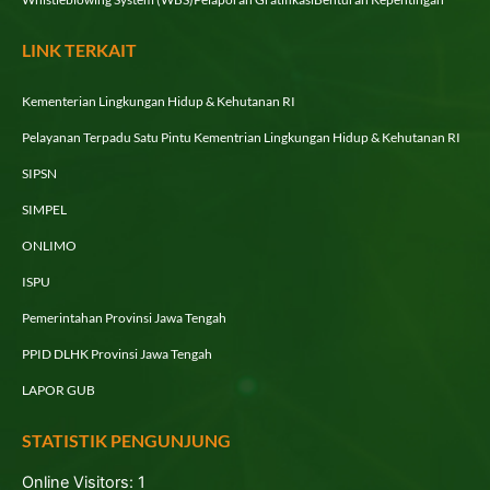
LINK TERKAIT
Kementerian Lingkungan Hidup & Kehutanan RI
Pelayanan Terpadu Satu Pintu Kementrian Lingkungan Hidup & Kehutanan RI
SIPSN
SIMPEL
ONLIMO
ISPU
Pemerintahan Provinsi Jawa Tengah
PPID DLHK Provinsi Jawa Tengah
LAPOR GUB
STATISTIK PENGUNJUNG
Online Visitors:
1