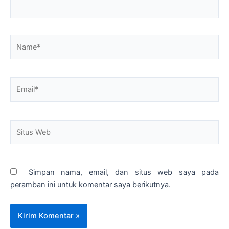
Name*
Email*
Situs
Web
Simpan nama, email, dan situs web saya pada
peramban ini untuk komentar saya berikutnya.