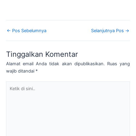
←
Pos Sebelumnya
Selanjutnya Pos
→
Tinggalkan Komentar
Alamat email Anda tidak akan dipublikasikan.
Ruas yang
wajib ditandai
*
Ketik
di
sini..