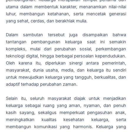
utama dalam membentuk karakter, menanamkan nilai-nilai
luhur, membangun ketahanan, serta mencetak generasi
yang sehat, cerdas, dan berakhlak mulia.
Dalam sambutan tersebut juga disampaikan bahwa
tantangan pembangunan keluarga saat ini semakin
kompleks, mulai dari perubahan sosial, perkembangan
teknologi digital, hingga berbagai persoalan kependudukan.
Oleh karena itu, diperlukan sinergi antara pemerintah,
masyarakat, dunia usaha, media, dan keluarga itu sendiri
untuk mewujudkan keluarga yang tangguh, berkualitas, dan
adaptif terhadap perubahan zaman.
Selain itu, seluruh masyarakat diajak untuk menjadikan
keluarga sebagai ruang yang aman, nyaman, dan penuh
kasih sayang, sekaligus memperkuat pengasuhan anak,
meningkatkan kualitas kesehatan keluarga, serta
membangun komunikasi yang harmonis. Keluarga yang