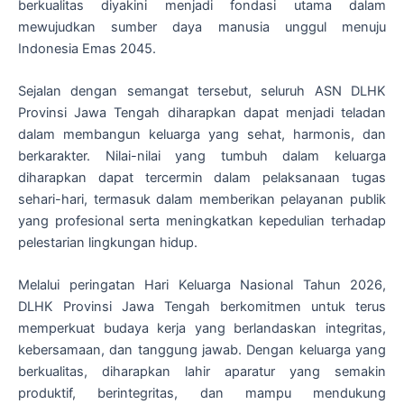
berkualitas diyakini menjadi fondasi utama dalam
mewujudkan sumber daya manusia unggul menuju
Indonesia Emas 2045.
Sejalan dengan semangat tersebut, seluruh ASN DLHK
Provinsi Jawa Tengah diharapkan dapat menjadi teladan
dalam membangun keluarga yang sehat, harmonis, dan
berkarakter. Nilai-nilai yang tumbuh dalam keluarga
diharapkan dapat tercermin dalam pelaksanaan tugas
sehari-hari, termasuk dalam memberikan pelayanan publik
yang profesional serta meningkatkan kepedulian terhadap
pelestarian lingkungan hidup.
Melalui peringatan Hari Keluarga Nasional Tahun 2026,
DLHK Provinsi Jawa Tengah berkomitmen untuk terus
memperkuat budaya kerja yang berlandaskan integritas,
kebersamaan, dan tanggung jawab. Dengan keluarga yang
berkualitas, diharapkan lahir aparatur yang semakin
produktif, berintegritas, dan mampu mendukung