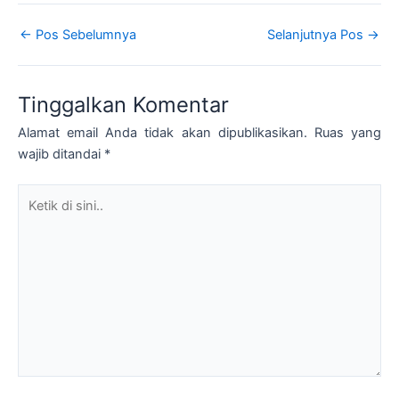
←
Pos Sebelumnya
Selanjutnya Pos
→
Tinggalkan Komentar
Alamat email Anda tidak akan dipublikasikan.
Ruas yang
wajib ditandai
*
Ketik
di
sini..