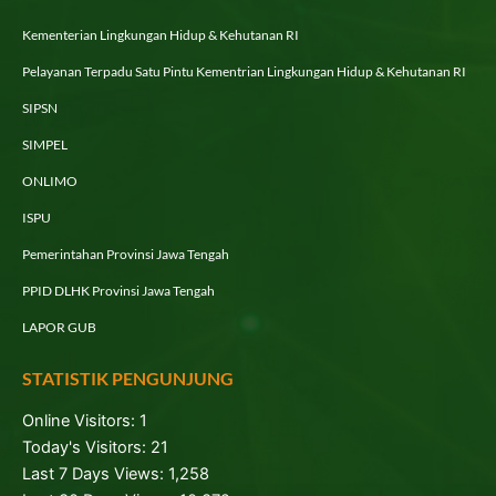
Kementerian Lingkungan Hidup & Kehutanan RI
Pelayanan Terpadu Satu Pintu Kementrian Lingkungan Hidup & Kehutanan RI
SIPSN
SIMPEL
ONLIMO
ISPU
Pemerintahan Provinsi Jawa Tengah
PPID DLHK Provinsi Jawa Tengah
LAPOR GUB
STATISTIK PENGUNJUNG
Online Visitors:
1
Today's Visitors:
21
Last 7 Days Views:
1,258