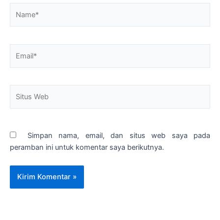
Name*
Email*
Situs
Web
Simpan nama, email, dan situs web saya pada
peramban ini untuk komentar saya berikutnya.