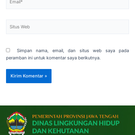
Situs
Web
Simpan nama, email, dan situs web saya pada
peramban ini untuk komentar saya berikutnya.