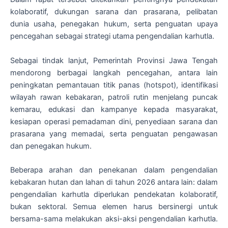
kolaboratif, dukungan sarana dan prasarana, pelibatan
dunia usaha, penegakan hukum, serta penguatan upaya
pencegahan sebagai strategi utama pengendalian karhutla.
Sebagai tindak lanjut, Pemerintah Provinsi Jawa Tengah
mendorong berbagai langkah pencegahan, antara lain
peningkatan pemantauan titik panas (hotspot), identifikasi
wilayah rawan kebakaran, patroli rutin menjelang puncak
kemarau, edukasi dan kampanye kepada masyarakat,
kesiapan operasi pemadaman dini, penyediaan sarana dan
prasarana yang memadai, serta penguatan pengawasan
dan penegakan hukum.
Beberapa arahan dan penekanan dalam pengendalian
kebakaran hutan dan lahan di tahun 2026 antara lain: dalam
pengendalian karhutla diperlukan pendekatan kolaboratif,
bukan sektoral. Semua elemen harus bersinergi untuk
bersama-sama melakukan aksi-aksi pengendalian karhutla.