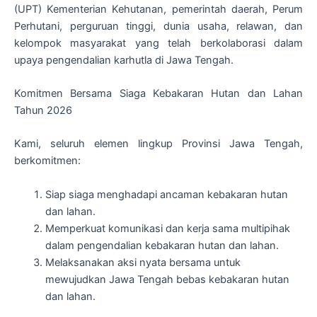
(UPT) Kementerian Kehutanan, pemerintah daerah, Perum
Perhutani, perguruan tinggi, dunia usaha, relawan, dan
kelompok masyarakat yang telah berkolaborasi dalam
upaya pengendalian karhutla di Jawa Tengah.
Komitmen Bersama Siaga Kebakaran Hutan dan Lahan
Tahun 2026
Kami, seluruh elemen lingkup Provinsi Jawa Tengah,
berkomitmen:
Siap siaga menghadapi ancaman kebakaran hutan
dan lahan.
Memperkuat komunikasi dan kerja sama multipihak
dalam pengendalian kebakaran hutan dan lahan.
Melaksanakan aksi nyata bersama untuk
mewujudkan Jawa Tengah bebas kebakaran hutan
dan lahan.