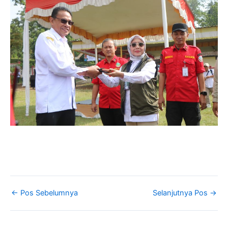
←
Pos Sebelumnya
Selanjutnya Pos
→