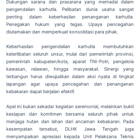
Dukungan sarana dan prasarana yang memadai dalam
pengendalian karhutla. Pelibatan dunia usaha sangat
penting dalam keberhasilan penanganan karhutla.
Penegakan hukum yang tegas. Upaya pencegahan
diutamakan dan memperkuat konsolidasi para pihak.
Keberhasilan pengendalian karhutla membutuhkan
keterlibatan seluruh unsur, mulai dari pemerintah provinsi,
pemerintah kabupaten/kota, aparat TNI-Polri, pengelola
kawasan, relawan, hingga masyarakat. Sinergi yang
terbangun harus diwujudkan dalam aksi nyata di tingkat
lapangan agar upaya pencegahan dan penanganan
kebakaran dapat berjalan efektif.
Apel ini bukan sekadar kegiatan seremonial, melainkan bukti
kesiapan dan komitmen bersama seluruh pihak untuk
menjaga hutan dan lahan dari ancaman kebakaran. Pada
kesempatan tersebut, DLHK Jawa Tengah juga
menyampaikan apresiasi kepada Unit Pelaksana Teknis