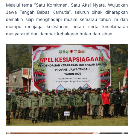
Melalui tema “Satu Komitmen, Satu Aksi Nyata, Wujudkan
Jawa Tengah Bebas Karhutla”, seluruh pihak diharapkan
semakin siap menghadapi musim kemarau tahun ini dan
mampu menjaga kelestarian hutan serta keselamatan
masyarakat dari dampak kebakaran hutan dan lahan.